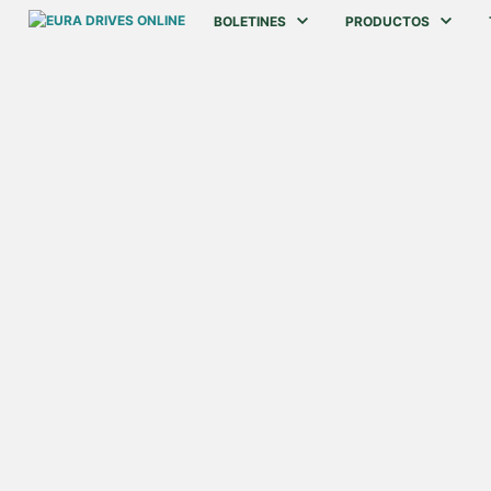
BOLETINES
PRODUCTOS