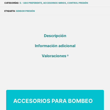
CATEGORÍAS:
5.- USO PREFERENTE
,
ACCESORIOS VARIOS
,
CONTROL PRESIÓN
ETIQUETA:
SENSOR PRESIÓN
Descripción
Información adicional
Valoraciones
0
ACCESORIOS PARA BOMBEO