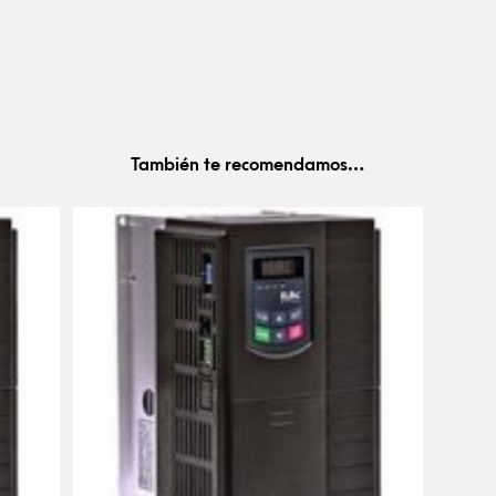
También te recomendamos…