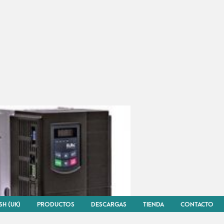
SH (UK)
PRODUCTOS
DESCARGAS
TIENDA
CONTACTO