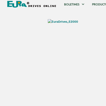
BOLETINES
PRODUCT