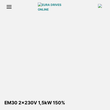
EM30 2x230V 1,5kW 150%