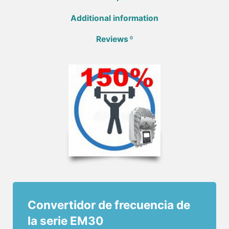
Additional information
Reviews
0
Convertidor de frecuencia de
la serie EM30