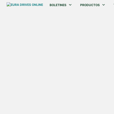
BOLETINES
PRODUCTOS