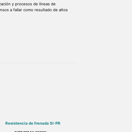
zación y procesos de líneas de
sos a fallar como resultado de altos